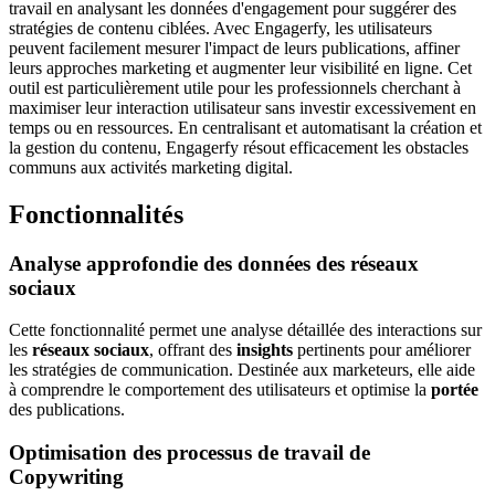
travail en analysant les données d'engagement pour suggérer des
stratégies de contenu ciblées. Avec Engagerfy, les utilisateurs
peuvent facilement mesurer l'impact de leurs publications, affiner
leurs approches marketing et augmenter leur visibilité en ligne. Cet
outil est particulièrement utile pour les professionnels cherchant à
maximiser leur interaction utilisateur sans investir excessivement en
temps ou en ressources. En centralisant et automatisant la création et
la gestion du contenu, Engagerfy résout efficacement les obstacles
communs aux activités marketing digital.
Fonctionnalités
Analyse approfondie des données des réseaux
sociaux
Cette fonctionnalité permet une analyse détaillée des interactions sur
les
réseaux sociaux
, offrant des
insights
pertinents pour améliorer
les stratégies de communication. Destinée aux marketeurs, elle aide
à comprendre le comportement des utilisateurs et optimise la
portée
des publications.
Optimisation des processus de travail de
Copywriting