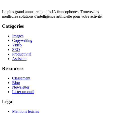
Le plus grand annuaire d'outils IA francophones. Trouvez les
meilleures solutions d'intelligence artificielle pour votre activité.
Catégories
Images
Copywriting
Vidéo
SEO
Productivité
Assistant
Ressources
Classement
Blog
Newsletter
Lister un outil
Légal
Mentions légales