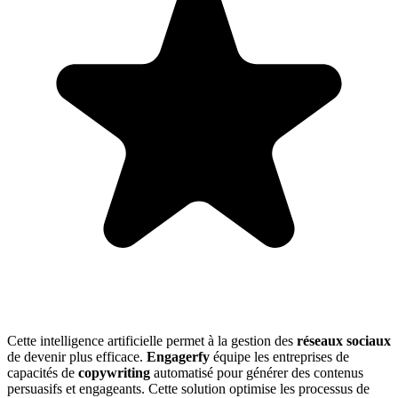
Cette intelligence artificielle permet à la gestion des
réseaux sociaux
de devenir plus efficace.
Engagerfy
équipe les entreprises de
capacités de
copywriting
automatisé pour générer des contenus
persuasifs et engageants. Cette solution optimise les processus de