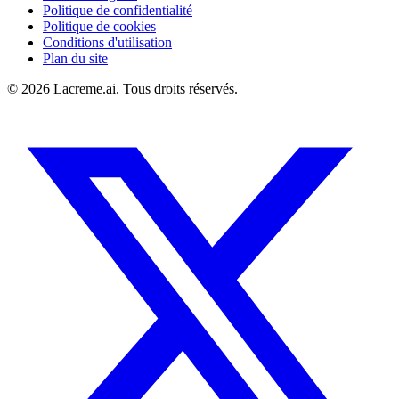
Politique de confidentialité
Politique de cookies
Conditions d'utilisation
Plan du site
©
2026
Lacreme.ai.
Tous droits réservés
.