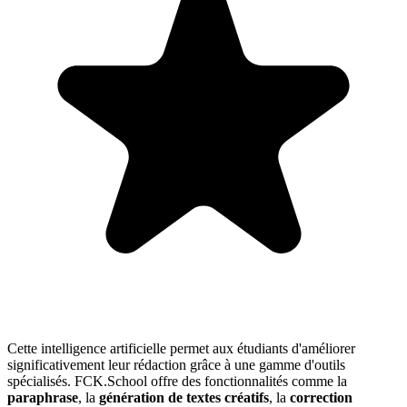
Cette intelligence artificielle permet aux étudiants d'améliorer
significativement leur rédaction grâce à une gamme d'outils
spécialisés. FCK.School offre des fonctionnalités comme la
paraphrase
, la
génération de textes créatifs
, la
correction