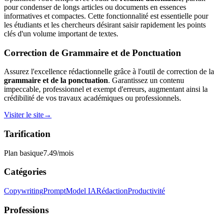
pour condenser de longs articles ou documents en essences
informatives et compactes. Cette fonctionnalité est essentielle pour
les étudiants et les chercheurs désirant saisir rapidement les points
clés d'un volume important de textes.
Correction de Grammaire et de Ponctuation
Assurez l'excellence rédactionnelle grâce à l'outil de correction de la
grammaire et de la ponctuation
. Garantissez un contenu
impeccable, professionnel et exempt d'erreurs, augmentant ainsi la
crédibilité de vos travaux académiques ou professionnels.
Visiter le site
→
Tarification
Plan basique
7.49
/mois
Catégories
Copywriting
Prompt
Model IA
Rédaction
Productivité
Professions