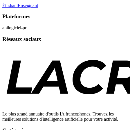
Étudiant
Enseignant
Plateformes
api
logiciel-pc
Réseaux sociaux
Le plus grand annuaire d'outils IA francophones. Trouvez les
meilleures solutions d'intelligence artificielle pour votre activité.