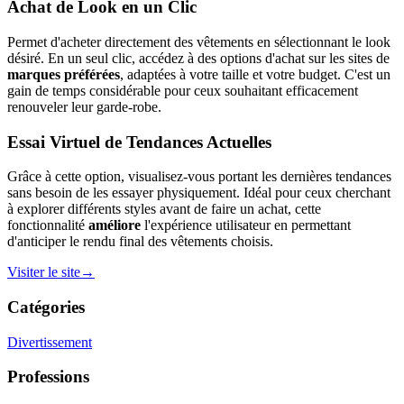
Achat de Look en un Clic
Permet d'acheter directement des vêtements en sélectionnant le look
désiré. En un seul clic, accédez à des options d'achat sur les sites de
marques préférées
, adaptées à votre taille et votre budget. C'est un
gain de temps considérable pour ceux souhaitant efficacement
renouveler leur garde-robe.
Essai Virtuel de Tendances Actuelles
Grâce à cette option, visualisez-vous portant les dernières tendances
sans besoin de les essayer physiquement. Idéal pour ceux cherchant
à explorer différents styles avant de faire un achat, cette
fonctionnalité
améliore
l'expérience utilisateur en permettant
d'anticiper le rendu final des vêtements choisis.
Visiter le site
→
Catégories
Divertissement
Professions