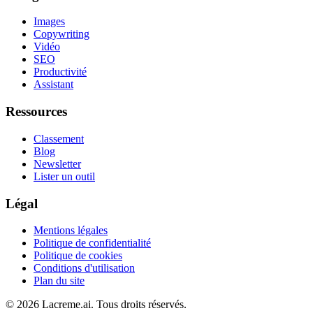
Images
Copywriting
Vidéo
SEO
Productivité
Assistant
Ressources
Classement
Blog
Newsletter
Lister un outil
Légal
Mentions légales
Politique de confidentialité
Politique de cookies
Conditions d'utilisation
Plan du site
©
2026
Lacreme.ai.
Tous droits réservés
.