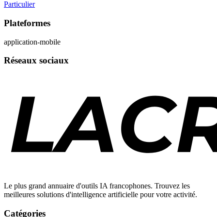
Particulier
Plateformes
application-mobile
Réseaux sociaux
Le plus grand annuaire d'outils IA francophones. Trouvez les
meilleures solutions d'intelligence artificielle pour votre activité.
Catégories