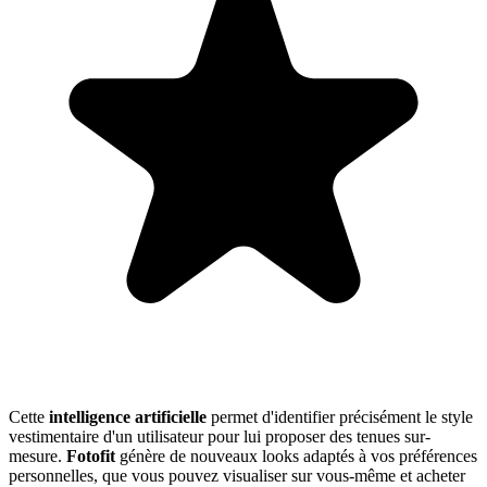
Cette
intelligence artificielle
permet d'identifier précisément le style
vestimentaire d'un utilisateur pour lui proposer des tenues sur-
mesure.
Fotofit
génère de nouveaux looks adaptés à vos préférences
personnelles, que vous pouvez visualiser sur vous-même et acheter