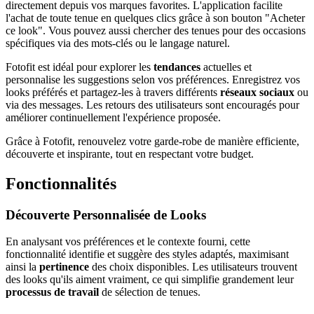
directement depuis vos marques favorites. L'application facilite
l'achat de toute tenue en quelques clics grâce à son bouton "Acheter
ce look". Vous pouvez aussi chercher des tenues pour des occasions
spécifiques via des mots-clés ou le langage naturel.
Fotofit est idéal pour explorer les
tendances
actuelles et
personnalise les suggestions selon vos préférences. Enregistrez vos
looks préférés et partagez-les à travers différents
réseaux sociaux
ou
via des messages. Les retours des utilisateurs sont encouragés pour
améliorer continuellement l'expérience proposée.
Grâce à Fotofit, renouvelez votre garde-robe de manière efficiente,
découverte et inspirante, tout en respectant votre budget.
Fonctionnalités
Découverte Personnalisée de Looks
En analysant vos préférences et le contexte fourni, cette
fonctionnalité identifie et suggère des styles adaptés, maximisant
ainsi la
pertinence
des choix disponibles. Les utilisateurs trouvent
des looks qu'ils aiment vraiment, ce qui simplifie grandement leur
processus de travail
de sélection de tenues.