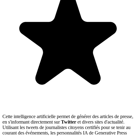
Cette intelligence artificielle permet de générer des articles de presse,
en s'informant directement sur
Twitter
et divers sites d'actualité.
Utilisant les tweets de journalistes citoyens certifiés pour se tenir au
courant des événements, les personnalités IA de Generative Press