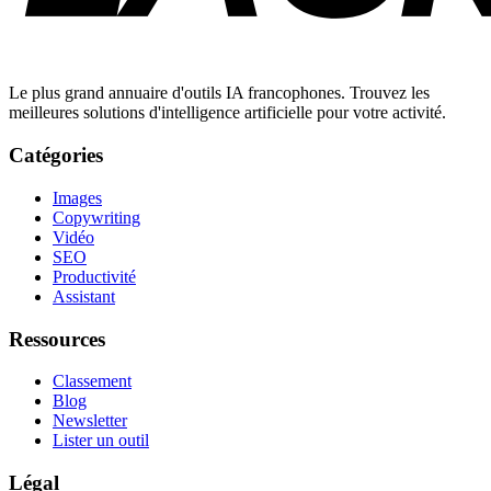
Le plus grand annuaire d'outils IA francophones. Trouvez les
meilleures solutions d'intelligence artificielle pour votre activité.
Catégories
Images
Copywriting
Vidéo
SEO
Productivité
Assistant
Ressources
Classement
Blog
Newsletter
Lister un outil
Légal