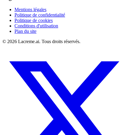
Mentions légales
Politique de confidentialité
Politique de cookies
Conditions d'utilisation
Plan du site
©
2026
Lacreme.ai.
Tous droits réservés
.