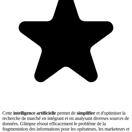
Cette
intelligence artificielle
permet de
simplifier
et d'optimiser la
recherche de marché en intégrant et en analysant diverses sources de
données. Glimpse résout efficacement le problème de la
fragmentation des informations pour les opérateurs, les marketeurs et