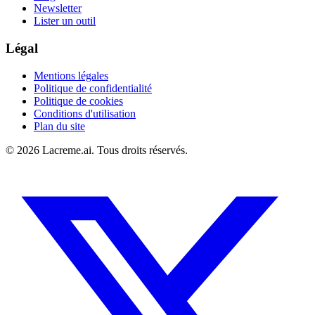
Newsletter
Lister un outil
Légal
Mentions légales
Politique de confidentialité
Politique de cookies
Conditions d'utilisation
Plan du site
©
2026
Lacreme.ai.
Tous droits réservés
.