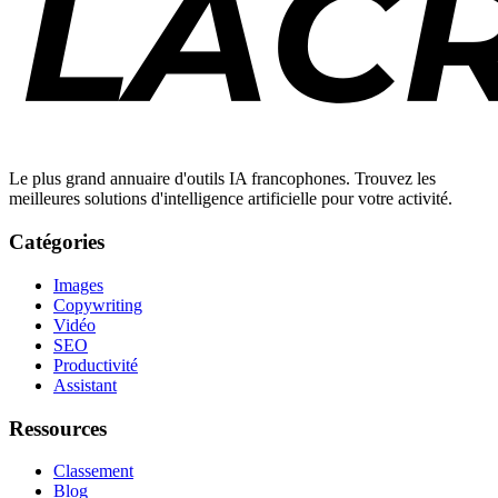
Le plus grand annuaire d'outils IA francophones. Trouvez les
meilleures solutions d'intelligence artificielle pour votre activité.
Catégories
Images
Copywriting
Vidéo
SEO
Productivité
Assistant
Ressources
Classement
Blog