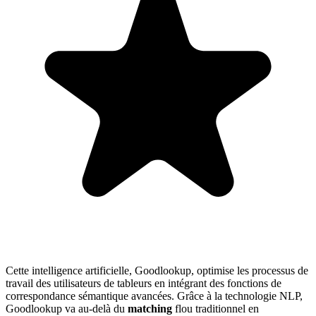
Cette intelligence artificielle, Goodlookup, optimise les processus de
travail des utilisateurs de tableurs en intégrant des fonctions de
correspondance sémantique avancées. Grâce à la technologie NLP,
Goodlookup va au-delà du
matching
flou traditionnel en