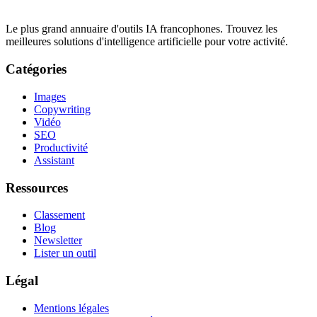
Le plus grand annuaire d'outils IA francophones. Trouvez les
meilleures solutions d'intelligence artificielle pour votre activité.
Catégories
Images
Copywriting
Vidéo
SEO
Productivité
Assistant
Ressources
Classement
Blog
Newsletter
Lister un outil
Légal
Mentions légales