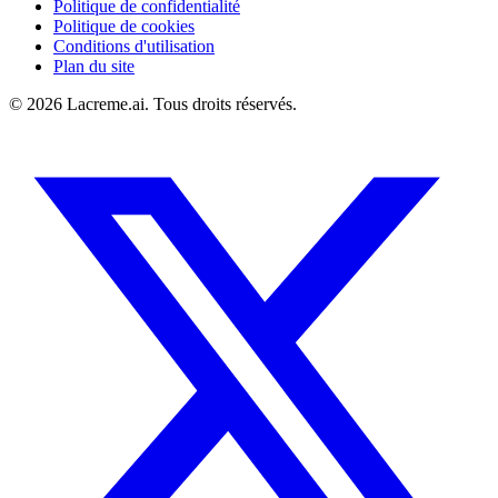
Politique de confidentialité
Politique de cookies
Conditions d'utilisation
Plan du site
©
2026
Lacreme.ai.
Tous droits réservés
.