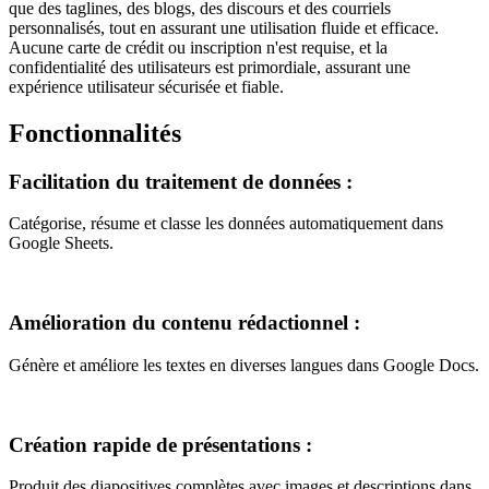
que des taglines, des blogs, des discours et des courriels
personnalisés, tout en assurant une utilisation fluide et efficace.
Aucune carte de crédit ou inscription n'est requise, et la
confidentialité des utilisateurs est primordiale, assurant une
expérience utilisateur sécurisée et fiable.
Fonctionnalités
Facilitation du traitement de données
:
Catégorise, résume et classe les données automatiquement dans
Google Sheets.
Amélioration du contenu rédactionnel
:
Génère et améliore les textes en diverses langues dans Google Docs.
Création rapide de présentations
:
Produit des diapositives complètes avec images et descriptions dans