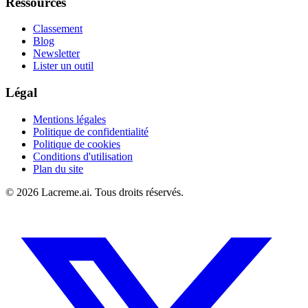
Ressources
Classement
Blog
Newsletter
Lister un outil
Légal
Mentions légales
Politique de confidentialité
Politique de cookies
Conditions d'utilisation
Plan du site
©
2026
Lacreme.ai.
Tous droits réservés
.