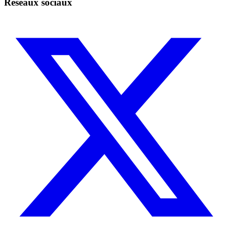
Réseaux sociaux