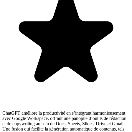
ChatGPT améliore la productivité en s’intégrant harmonieusement
avec Google Workspace, offrant une panoplie d’outils de rédaction
et de copywriting au sein de Docs, Sheets, Slides, Drive et Gmail.
Une fusion qui facilite la génération automatique de contenus, tels