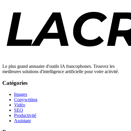
Le plus grand annuaire d'outils IA francophones. Trouvez les
meilleures solutions d'intelligence artificielle pour votre activité.
Catégories
Images
Copywriting
Vidéo
SEO
Productivité
Assistant