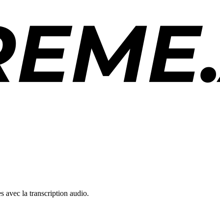
 avec la transcription audio.