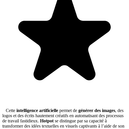
Cette
intelligence artificielle
permet de
générer des images
, des
logos et des écrits hautement créatifs en automatisant des processus
de travail fastidieux.
Hotpot
se distingue par sa capacité à
transformer des idées textuelles en visuels captivants à l’aide de son