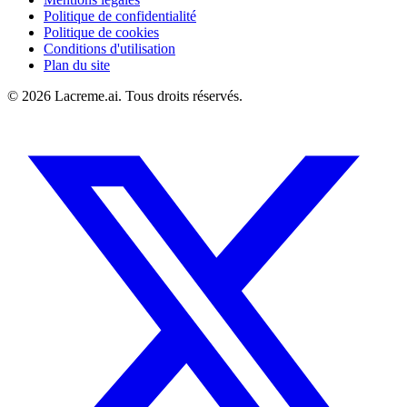
Politique de confidentialité
Politique de cookies
Conditions d'utilisation
Plan du site
©
2026
Lacreme.ai.
Tous droits réservés
.