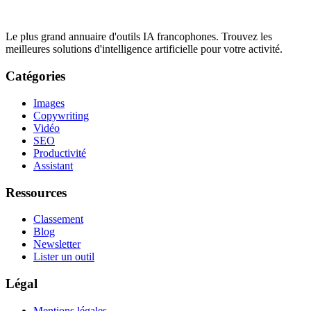
Le plus grand annuaire d'outils IA francophones. Trouvez les
meilleures solutions d'intelligence artificielle pour votre activité.
Catégories
Images
Copywriting
Vidéo
SEO
Productivité
Assistant
Ressources
Classement
Blog
Newsletter
Lister un outil
Légal
Mentions légales