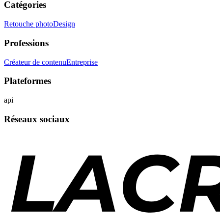
Catégories
Retouche photo
Design
Professions
Créateur de contenu
Entreprise
Plateformes
api
Réseaux sociaux