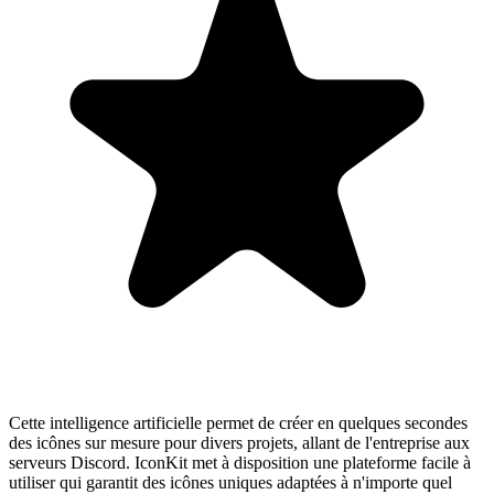
Cette intelligence artificielle permet de créer en quelques secondes
des icônes sur mesure pour divers projets, allant de l'entreprise aux
serveurs Discord. IconKit met à disposition une plateforme facile à
utiliser qui garantit des icônes uniques adaptées à n'importe quel