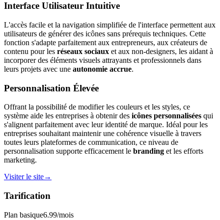
Interface Utilisateur Intuitive
L'accès facile et la navigation simplifiée de l'interface permettent aux
utilisateurs de générer des icônes sans prérequis techniques. Cette
fonction s'adapte parfaitement aux entrepreneurs, aux créateurs de
contenu pour les
réseaux sociaux
et aux non-designers, les aidant à
incorporer des éléments visuels attrayants et professionnels dans
leurs projets avec une
autonomie accrue
.
Personnalisation Élevée
Offrant la possibilité de modifier les couleurs et les styles, ce
système aide les entreprises à obtenir des
icônes personnalisées
qui
s'alignent parfaitement avec leur identité de marque. Idéal pour les
entreprises souhaitant maintenir une cohérence visuelle à travers
toutes leurs plateformes de communication, ce niveau de
personnalisation supporte efficacement le
branding
et les efforts
marketing.
Visiter le site
→
Tarification
Plan basique
6.99
/mois