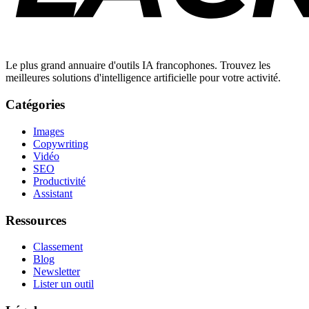
Le plus grand annuaire d'outils IA francophones. Trouvez les
meilleures solutions d'intelligence artificielle pour votre activité.
Catégories
Images
Copywriting
Vidéo
SEO
Productivité
Assistant
Ressources
Classement
Blog
Newsletter
Lister un outil