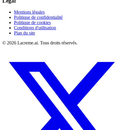
Légal
Mentions légales
Politique de confidentialité
Politique de cookies
Conditions d'utilisation
Plan du site
©
2026
Lacreme.ai.
Tous droits réservés
.