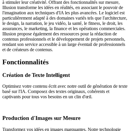
à stimuler leur créativité. Offrant des fonctionnalités sur mesure,
Illusion transforme les idées en réalités, en associant le pouvoir de
l'imagination aux techniques d'IA les plus avancées. Le logiciel est
particulièrement adapté à des domaines variés tels que l'architecture,
le design, la narration, le jeu vidéo, la santé, le fitness, le droit, les
assurances, le marketing, la finance et les opérations commerciales.
Illusion propose également des ressources pour la rédaction de
contenus professionnels et le développement de projets personnels,
rendant son service accessible à un large éventail de professionnels
et de créateurs de contenus.
Fonctionnalités
Création de Texte Intelligent
Optimisez votre contenu écrit avec notre outil de génération de texte
basé sur l'IA. Composez des textes originaux, cohérents et
captivants pour tous vos besoins en un clin d'œil.
Production d'Images sur Mesure
Transformez vos idées en images marquantes. Notre technologie