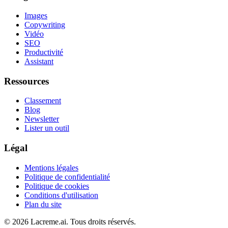
Images
Copywriting
Vidéo
SEO
Productivité
Assistant
Ressources
Classement
Blog
Newsletter
Lister un outil
Légal
Mentions légales
Politique de confidentialité
Politique de cookies
Conditions d'utilisation
Plan du site
©
2026
Lacreme.ai.
Tous droits réservés
.