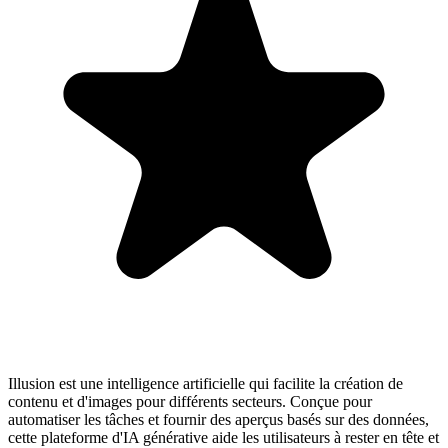
Illusion est une intelligence artificielle qui facilite la création de
contenu et d'images pour différents secteurs. Conçue pour
automatiser les tâches et fournir des aperçus basés sur des données,
cette plateforme d'IA générative aide les utilisateurs à rester en tête et