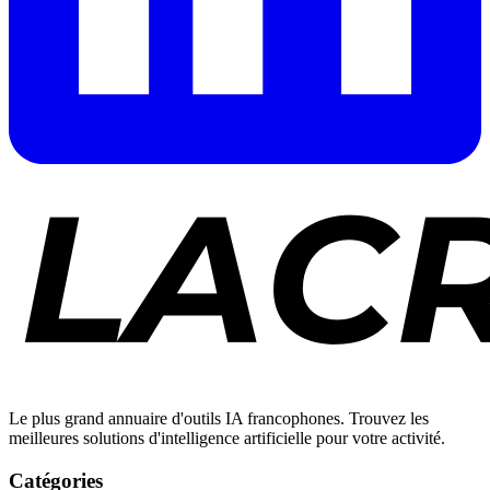
Le plus grand annuaire d'outils IA francophones. Trouvez les
meilleures solutions d'intelligence artificielle pour votre activité.
Catégories