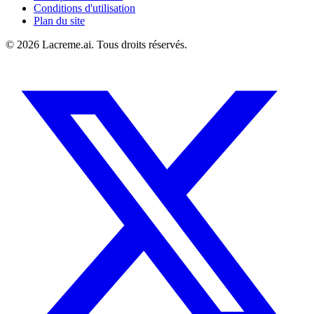
Conditions d'utilisation
Plan du site
©
2026
Lacreme.ai.
Tous droits réservés
.