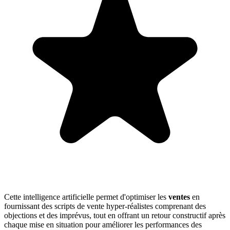
Cette intelligence artificielle permet d'optimiser les
ventes
en
fournissant des scripts de vente hyper-réalistes comprenant des
objections et des imprévus, tout en offrant un retour constructif après
chaque mise en situation pour améliorer les performances des