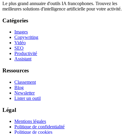
Le plus grand annuaire d'outils IA francophones. Trouvez les
meilleures solutions d'intelligence artificielle pour votre activité.
Catégories
Images
Copywriting
Vidéo
SEO
Productivité
Assistant
Ressources
Classement
Blog
Newsletter
Lister un outil
Légal
Mentions légales
Politique de confidentialité
Politique de cookies