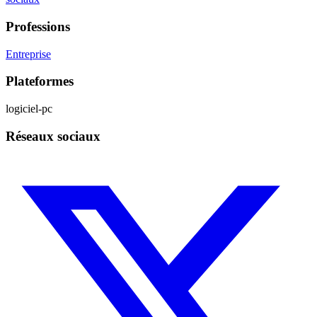
Professions
Entreprise
Plateformes
logiciel-pc
Réseaux sociaux