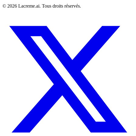
©
2026
Lacreme.ai.
Tous droits réservés
.