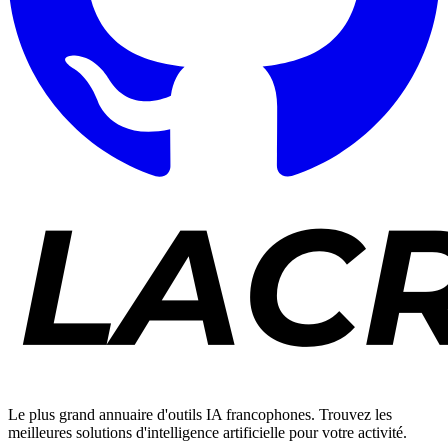
Le plus grand annuaire d'outils IA francophones. Trouvez les
meilleures solutions d'intelligence artificielle pour votre activité.