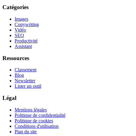
Catégories
Images
Copywriting
Vidéo
SEO
Productivité
Assistant
Ressources
Classement
Blog
Newsletter
Lister un outil
Légal
Mentions légales
Politique de confidentialité
Politique de cookies
Conditions d'utilisation
Plan du site