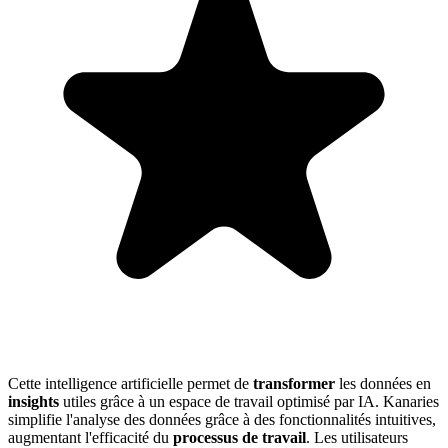
Cette intelligence artificielle permet de
transformer
les données en
insights
utiles grâce à un espace de travail optimisé par IA. Kanaries
simplifie l'analyse des données grâce à des fonctionnalités intuitives,
augmentant l'efficacité du
processus de travail
. Les utilisateurs