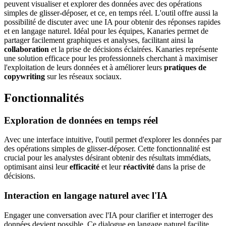
peuvent visualiser et explorer des données avec des opérations
simples de glisser-déposer, et ce, en temps réel. L'outil offre aussi la
possibilité de discuter avec une IA pour obtenir des réponses rapides
et en langage naturel. Idéal pour les équipes, Kanaries permet de
partager facilement graphiques et analyses, facilitant ainsi la
collaboration
et la prise de décisions éclairées. Kanaries représente
une solution efficace pour les professionnels cherchant à maximiser
l'exploitation de leurs données et à améliorer leurs
pratiques de
copywriting
sur les réseaux sociaux.
Fonctionnalités
Exploration de données en temps réel
Avec une interface intuitive, l'outil permet d'explorer les données par
des opérations simples de glisser-déposer. Cette fonctionnalité est
crucial pour les analystes désirant obtenir des résultats immédiats,
optimisant ainsi leur
efficacité
et leur
réactivité
dans la prise de
décisions.
Interaction en langage naturel avec l'IA
Engager une conversation avec l'IA pour clarifier et interroger des
données devient possible. Ce dialogue en langage naturel facilite