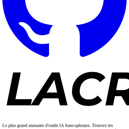
Le plus grand annuaire d'outils IA francophones. Trouvez les