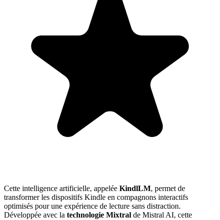
Cette intelligence artificielle, appelée
KindlLM
, permet de
transformer les dispositifs Kindle en compagnons interactifs
optimisés pour une expérience de lecture sans distraction.
Développée avec la
technologie Mixtral
de Mistral AI, cette