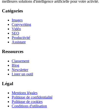
meilleures solutions d'intelligence artificielle pour votre activité.
Catégories
Images
Copywriting
Vidéo
SEO
Productivité
Assistant
Ressources
Classement
Blog
Newsletter
Lister un outil
Légal
Mentions légales
Politique de confidentialité
Politique de cookies
Conditions d'utilisation