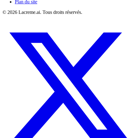
Plan du site
©
2026
Lacreme.ai.
Tous droits réservés
.