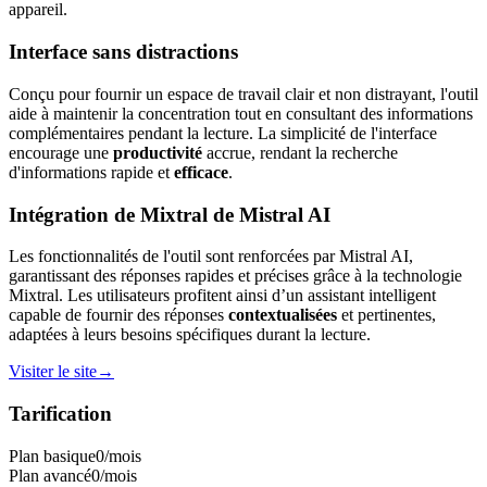
appareil.
Interface sans distractions
Conçu pour fournir un espace de travail clair et non distrayant, l'outil
aide à maintenir la concentration tout en consultant des informations
complémentaires pendant la lecture. La simplicité de l'interface
encourage une
productivité
accrue, rendant la recherche
d'informations rapide et
efficace
.
Intégration de Mixtral de Mistral AI
Les fonctionnalités de l'outil sont renforcées par Mistral AI,
garantissant des réponses rapides et précises grâce à la technologie
Mixtral. Les utilisateurs profitent ainsi d’un assistant intelligent
capable de fournir des réponses
contextualisées
et pertinentes,
adaptées à leurs besoins spécifiques durant la lecture.
Visiter le site
→
Tarification
Plan basique
0
/mois
Plan avancé
0
/mois