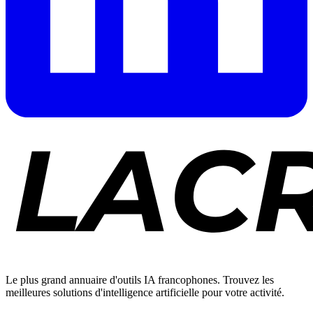
Le plus grand annuaire d'outils IA francophones. Trouvez les
meilleures solutions d'intelligence artificielle pour votre activité.