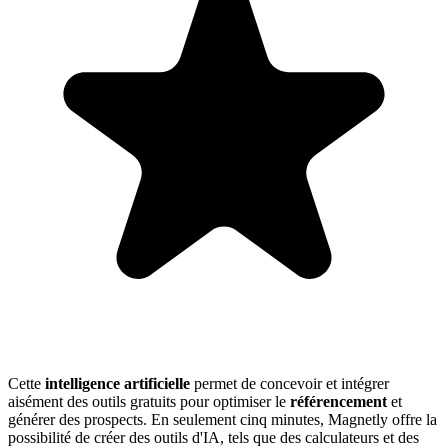
Cette
intelligence artificielle
permet de concevoir et intégrer
aisément des outils gratuits pour optimiser le
référencement
et
générer des prospects. En seulement cinq minutes, Magnetly offre la
possibilité de créer des outils d'IA, tels que des calculateurs et des