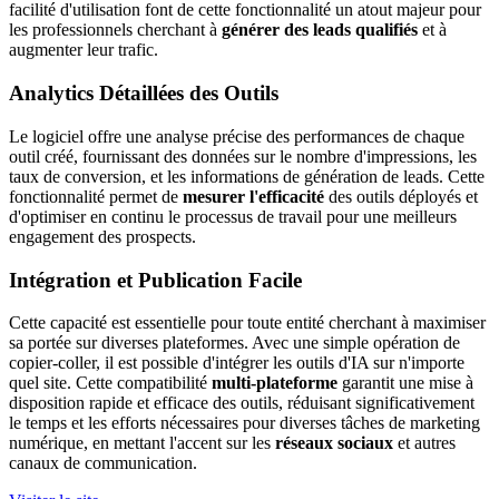
facilité d'utilisation font de cette fonctionnalité un atout majeur pour
les professionnels cherchant à
générer des leads qualifiés
et à
augmenter leur trafic.
Analytics Détaillées des Outils
Le logiciel offre une analyse précise des performances de chaque
outil créé, fournissant des données sur le nombre d'impressions, les
taux de conversion, et les informations de génération de leads. Cette
fonctionnalité permet de
mesurer l'efficacité
des outils déployés et
d'optimiser en continu le processus de travail pour une meilleurs
engagement des prospects.
Intégration et Publication Facile
Cette capacité est essentielle pour toute entité cherchant à maximiser
sa portée sur diverses plateformes. Avec une simple opération de
copier-coller, il est possible d'intégrer les outils d'IA sur n'importe
quel site. Cette compatibilité
multi-plateforme
garantit une mise à
disposition rapide et efficace des outils, réduisant significativement
le temps et les efforts nécessaires pour diverses tâches de marketing
numérique, en mettant l'accent sur les
réseaux sociaux
et autres
canaux de communication.