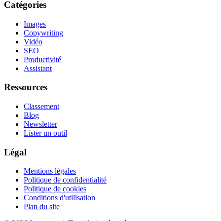
Catégories
Images
Copywriting
Vidéo
SEO
Productivité
Assistant
Ressources
Classement
Blog
Newsletter
Lister un outil
Légal
Mentions légales
Politique de confidentialité
Politique de cookies
Conditions d'utilisation
Plan du site