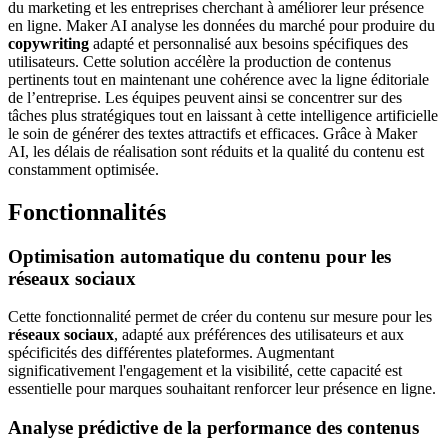
du marketing et les entreprises cherchant à améliorer leur présence
en ligne. Maker AI analyse les données du marché pour produire du
copywriting
adapté et personnalisé aux besoins spécifiques des
utilisateurs. Cette solution accélère la production de contenus
pertinents tout en maintenant une cohérence avec la ligne éditoriale
de l’entreprise. Les équipes peuvent ainsi se concentrer sur des
tâches plus stratégiques tout en laissant à cette intelligence artificielle
le soin de générer des textes attractifs et efficaces. Grâce à Maker
AI, les délais de réalisation sont réduits et la qualité du contenu est
constamment optimisée.
Fonctionnalités
Optimisation automatique du contenu pour les
réseaux sociaux
Cette fonctionnalité permet de créer du contenu sur mesure pour les
réseaux sociaux
, adapté aux préférences des utilisateurs et aux
spécificités des différentes plateformes. Augmentant
significativement l'engagement et la visibilité, cette capacité est
essentielle pour marques souhaitant renforcer leur présence en ligne.
Analyse prédictive de la performance des contenus