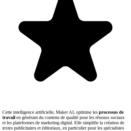
Cette intelligence artificielle, Maker AI, optimise les
processus de
travail
en générant du contenu de qualité pour les réseaux sociaux
et les plateformes de marketing digital. Elle simplifie la création de
textes publicitaires et éditoriaux, en particulier pour les spécialistes