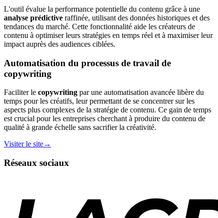
L'outil évalue la performance potentielle du contenu grâce à une
analyse prédictive
raffinée, utilisant des données historiques et des
tendances du marché. Cette fonctionnalité aide les créateurs de
contenu à optimiser leurs stratégies en temps réel et à maximiser leur
impact auprès des audiences ciblées.
Automatisation du processus de travail de
copywriting
Faciliter le
copywriting
par une automatisation avancée libère du
temps pour les créatifs, leur permettant de se concentrer sur les
aspects plus complexes de la stratégie de contenu. Ce gain de temps
est crucial pour les entreprises cherchant à produire du contenu de
qualité à grande échelle sans sacrifier la créativité.
Visiter le site
→
Réseaux sociaux