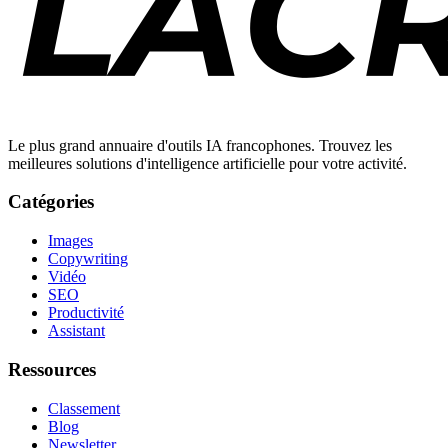
Le plus grand annuaire d'outils IA francophones. Trouvez les
meilleures solutions d'intelligence artificielle pour votre activité.
Catégories
Images
Copywriting
Vidéo
SEO
Productivité
Assistant
Ressources
Classement
Blog
Newsletter