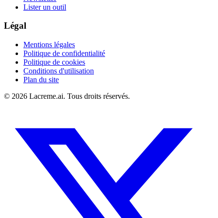
Lister un outil
Légal
Mentions légales
Politique de confidentialité
Politique de cookies
Conditions d'utilisation
Plan du site
©
2026
Lacreme.ai.
Tous droits réservés
.