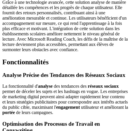
Grâce à une technologie avancée, cette solution analyse de manière
détaillée les compétences et les progrès de chaque utilisateur. Elle
fournit des retours personnalisés, contribuant ainsi à une
amélioration mesurable et continue. Les utilisateurs bénéficient d'un
accompagnement sur mesure, ce qui rend l'apprentissage à la fois
plus efficace et motivant. L'intégration de cette solution dans les
établissements scolaires améliore nettement le niveau général de
lecture. Avec Microsoft Reading Coach, les défis de la maîtrise de la
lecture deviennent plus accessibles, permettant aux élèves de
surmonter leurs obstacles avec confiance.
Fonctionnalités
Analyse Précise des Tendances des Réseaux Sociaux
La fonctionnalité d'
analyse
des tendances des
réseaux sociaux
permet de déceler les sujets et les hashtags en vogue. Les entreprises
de marketing digital peuvent ainsi adapter rapidement leur contenu
et leurs stratégies publicitaires pour correspondre aux intérêts actuels
du public cible, maximisant l'
engagement
utilisateur et améliorant la
portée
de leurs campagnes.
Optimisation des Processus de Travail en
Copywriting