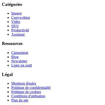
Catégories
Images
Copywriting
Vidéo
SEO
Productivité
Assistant
Ressources
Classement
Blog
Newsletter
Lister un outil
Légal
Mentions légales
Politique de confidentialité
Politique de cookies
Conditions d'utilisation
Plan du site