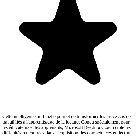
Cette intelligence artificielle permet de transformer les processus de
travail liés à l'apprentissage de la lecture. Conçu spécialement pour
les éducateurs et les apprenants, Microsoft Reading Coach cible les
difficultés rencontrées dans l'acquisition des compétences en lecture.