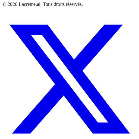
©
2026
Lacreme.ai.
Tous droits réservés
.