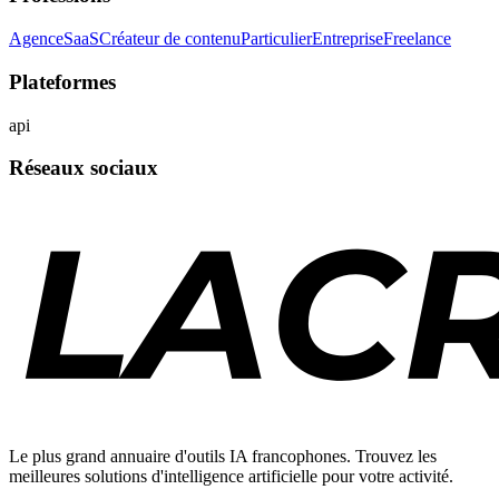
Agence
SaaS
Créateur de contenu
Particulier
Entreprise
Freelance
Plateformes
api
Réseaux sociaux
Le plus grand annuaire d'outils IA francophones. Trouvez les
meilleures solutions d'intelligence artificielle pour votre activité.