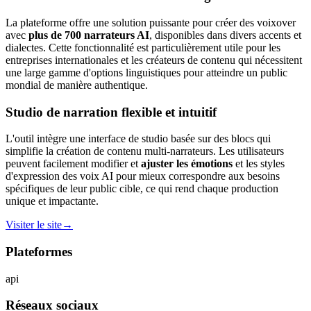
La plateforme offre une solution puissante pour créer des voixover
avec
plus de 700 narrateurs AI
, disponibles dans divers accents et
dialectes. Cette fonctionnalité est particulièrement utile pour les
entreprises internationales et les créateurs de contenu qui nécessitent
une large gamme d'options linguistiques pour atteindre un public
mondial de manière authentique.
Studio de narration flexible et intuitif
L'outil intègre une interface de studio basée sur des blocs qui
simplifie la création de contenu multi-narrateurs. Les utilisateurs
peuvent facilement modifier et
ajuster les émotions
et les styles
d'expression des voix AI pour mieux correspondre aux besoins
spécifiques de leur public cible, ce qui rend chaque production
unique et impactante.
Visiter le site
→
Plateformes
api
Réseaux sociaux