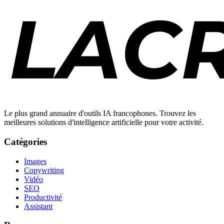
Le plus grand annuaire d'outils IA francophones. Trouvez les
meilleures solutions d'intelligence artificielle pour votre activité.
Catégories
Images
Copywriting
Vidéo
SEO
Productivité
Assistant