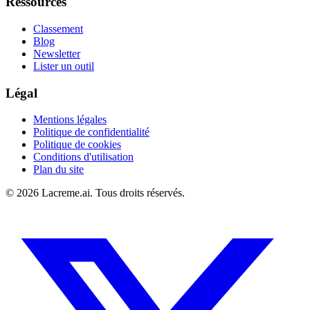
Ressources
Classement
Blog
Newsletter
Lister un outil
Légal
Mentions légales
Politique de confidentialité
Politique de cookies
Conditions d'utilisation
Plan du site
©
2026
Lacreme.ai.
Tous droits réservés
.