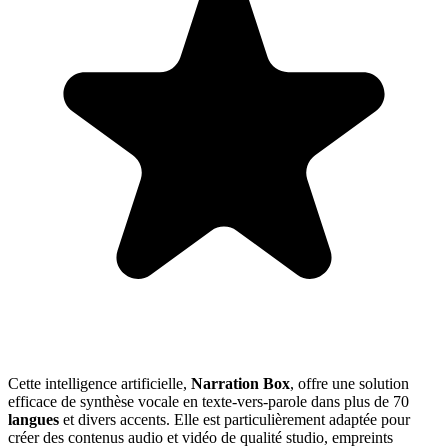
Cette intelligence artificielle,
Narration Box
, offre une solution
efficace de synthèse vocale en texte-vers-parole dans plus de 70
langues
et divers accents. Elle est particulièrement adaptée pour
créer des contenus audio et vidéo de qualité studio, empreints