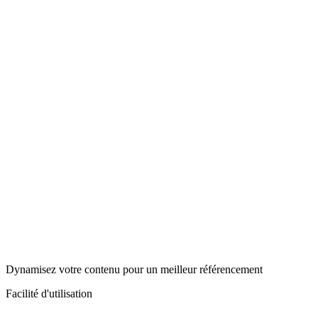
Dynamisez votre contenu pour un meilleur référencement
Facilité d'utilisation