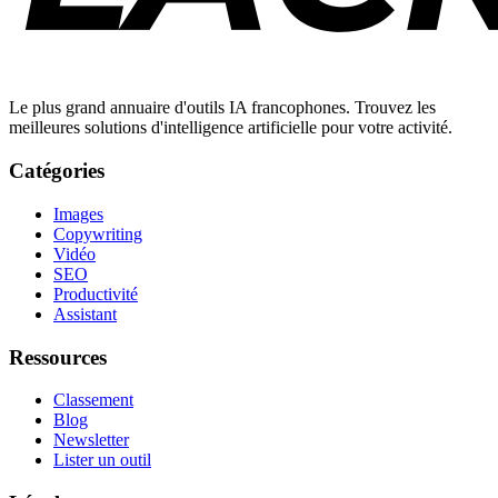
Le plus grand annuaire d'outils IA francophones. Trouvez les
meilleures solutions d'intelligence artificielle pour votre activité.
Catégories
Images
Copywriting
Vidéo
SEO
Productivité
Assistant
Ressources
Classement
Blog
Newsletter
Lister un outil