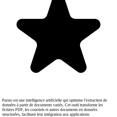
Parsio est une intelligence artificielle qui optimise l'extraction de
données à partir de documents variés. Cet outil transforme les
fichiers PDF, les courriels et autres documents en données
structurées, facilitant leur intégration aux applications