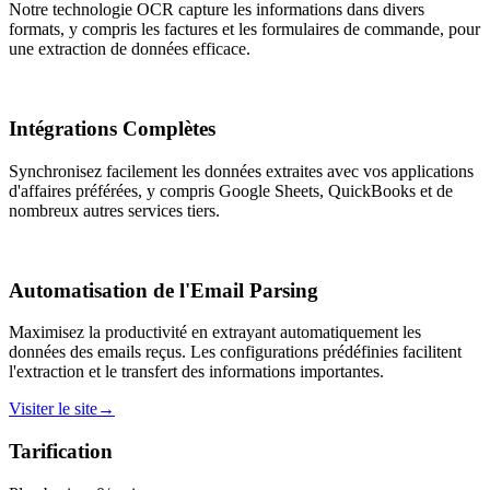
Notre technologie OCR capture les informations dans divers
formats, y compris les factures et les formulaires de commande, pour
une extraction de données efficace.
Intégrations Complètes
Synchronisez facilement les données extraites avec vos applications
d'affaires préférées, y compris Google Sheets, QuickBooks et de
nombreux autres services tiers.
Automatisation de l'Email Parsing
Maximisez la productivité en extrayant automatiquement les
données des emails reçus. Les configurations prédéfinies facilitent
l'extraction et le transfert des informations importantes.
Visiter le site
→
Tarification