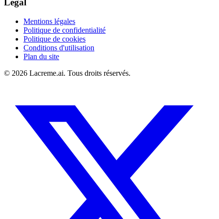
Légal
Mentions légales
Politique de confidentialité
Politique de cookies
Conditions d'utilisation
Plan du site
©
2026
Lacreme.ai.
Tous droits réservés
.