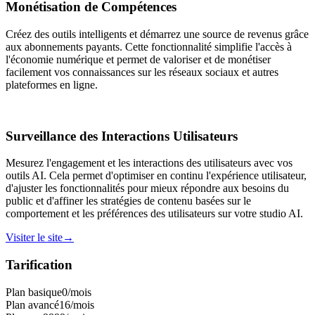
Monétisation de Compétences
Créez des outils intelligents et démarrez une source de revenus grâce
aux abonnements payants. Cette fonctionnalité simplifie l'accès à
l'économie numérique et permet de valoriser et de monétiser
facilement vos connaissances sur les réseaux sociaux et autres
plateformes en ligne.
Surveillance des Interactions Utilisateurs
Mesurez l'engagement et les interactions des utilisateurs avec vos
outils AI. Cela permet d'optimiser en continu l'expérience utilisateur,
d'ajuster les fonctionnalités pour mieux répondre aux besoins du
public et d'affiner les stratégies de contenu basées sur le
comportement et les préférences des utilisateurs sur votre studio AI.
Visiter le site
→
Tarification
Plan basique
0
/mois
Plan avancé
16
/mois