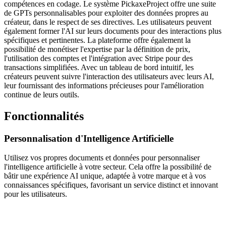
compétences en codage. Le système PickaxeProject offre une suite
de GPTs personnalisables pour exploiter des données propres au
créateur, dans le respect de ses directives. Les utilisateurs peuvent
également former l'AI sur leurs documents pour des interactions plus
spécifiques et pertinentes. La plateforme offre également la
possibilité de monétiser l'expertise par la définition de prix,
l'utilisation des comptes et l'intégration avec Stripe pour des
transactions simplifiées. Avec un tableau de bord intuitif, les
créateurs peuvent suivre l'interaction des utilisateurs avec leurs AI,
leur fournissant des informations précieuses pour l'amélioration
continue de leurs outils.
Fonctionnalités
Personnalisation d'Intelligence Artificielle
Utilisez vos propres documents et données pour personnaliser
l'intelligence artificielle à votre secteur. Cela offre la possibilité de
bâtir une expérience AI unique, adaptée à votre marque et à vos
connaissances spécifiques, favorisant un service distinct et innovant
pour les utilisateurs.