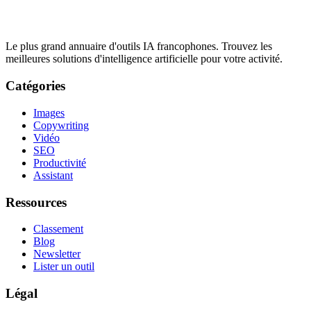
Le plus grand annuaire d'outils IA francophones. Trouvez les
meilleures solutions d'intelligence artificielle pour votre activité.
Catégories
Images
Copywriting
Vidéo
SEO
Productivité
Assistant
Ressources
Classement
Blog
Newsletter
Lister un outil
Légal