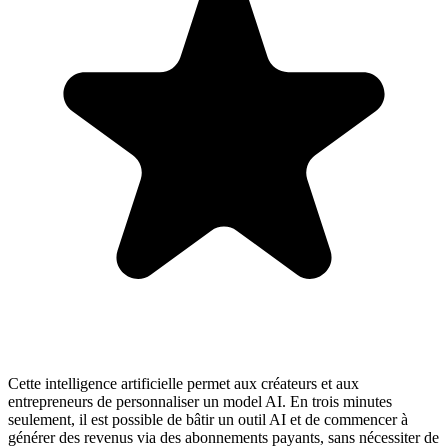
Cette intelligence artificielle permet aux créateurs et aux
entrepreneurs de personnaliser un model AI. En trois minutes
seulement, il est possible de bâtir un outil AI et de commencer à
générer des revenus via des abonnements payants, sans nécessiter de