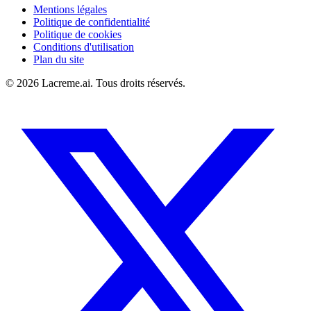
Mentions légales
Politique de confidentialité
Politique de cookies
Conditions d'utilisation
Plan du site
©
2026
Lacreme.ai.
Tous droits réservés
.