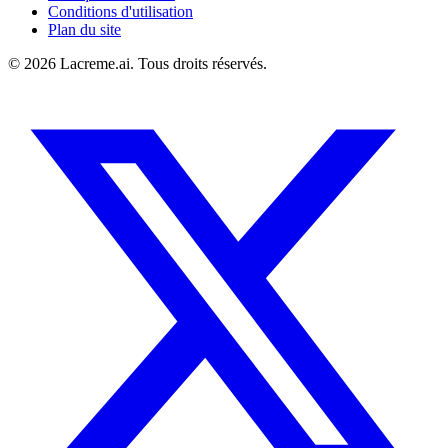
Conditions d'utilisation
Plan du site
©
2026
Lacreme.ai.
Tous droits réservés
.