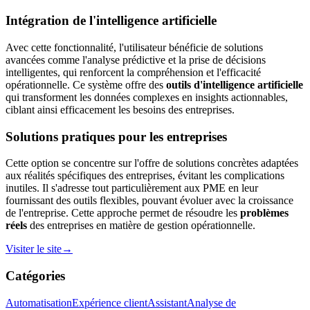
Intégration de l'intelligence artificielle
Avec cette fonctionnalité, l'utilisateur bénéficie de solutions
avancées comme l'analyse prédictive et la prise de décisions
intelligentes, qui renforcent la compréhension et l'efficacité
opérationnelle. Ce système offre des
outils d'intelligence artificielle
qui transforment les données complexes en insights actionnables,
ciblant ainsi efficacement les besoins des entreprises.
Solutions pratiques pour les entreprises
Cette option se concentre sur l'offre de solutions concrètes adaptées
aux réalités spécifiques des entreprises, évitant les complications
inutiles. Il s'adresse tout particulièrement aux PME en leur
fournissant des outils flexibles, pouvant évoluer avec la croissance
de l'entreprise. Cette approche permet de résoudre les
problèmes
réels
des entreprises en matière de gestion opérationnelle.
Visiter le site
→
Catégories
Automatisation
Expérience client
Assistant
Analyse de