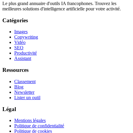
Le plus grand annuaire d'outils IA francophones. Trouvez les
meilleures solutions d'intelligence artificielle pour votre activité.
Catégories
Images
Copywriting
Vidéo
SEO
Productivité
Assistant
Ressources
Classement
Blog
Newsletter
Lister un outil
Légal
Mentions légales
Politique de confidentialité
Politique de cookies