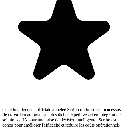
Cette intelligence artificiale appelée Scribo optimise les
processus
de travail
en automatisant des tâches répétitives et en intégrant des
solutions d'IA pour une prise de décision intelligente. Scribo est
conçu pour améliorer l'efficacité et réduire les coûts opérationnels