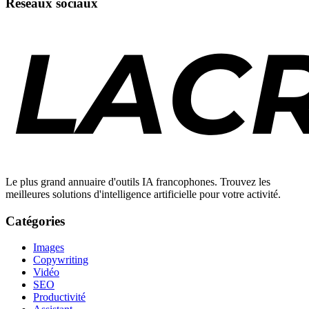
Réseaux sociaux
Le plus grand annuaire d'outils IA francophones. Trouvez les
meilleures solutions d'intelligence artificielle pour votre activité.
Catégories
Images
Copywriting
Vidéo
SEO
Productivité