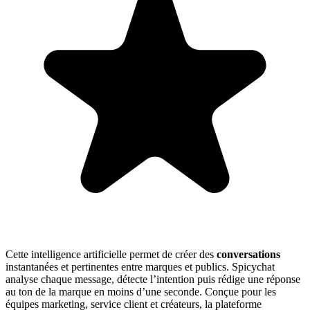
Cette intelligence artificielle permet de créer des
conversations
instantanées et pertinentes entre marques et publics. Spicychat
analyse chaque message, détecte l’intention puis rédige une réponse
au ton de la marque en moins d’une seconde. Conçue pour les
équipes marketing, service client et créateurs, la plateforme