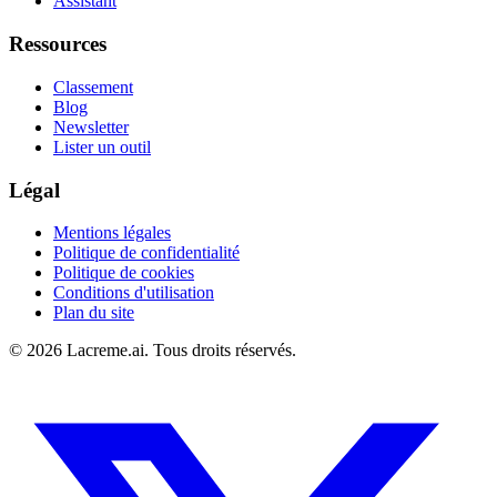
Assistant
Ressources
Classement
Blog
Newsletter
Lister un outil
Légal
Mentions légales
Politique de confidentialité
Politique de cookies
Conditions d'utilisation
Plan du site
©
2026
Lacreme.ai.
Tous droits réservés
.