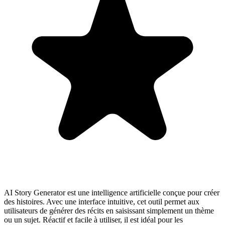
AI Story Generator est une intelligence artificielle conçue pour créer
des histoires. Avec une interface intuitive, cet outil permet aux
utilisateurs de générer des récits en saisissant simplement un thème
ou un sujet. Réactif et facile à utiliser, il est idéal pour les