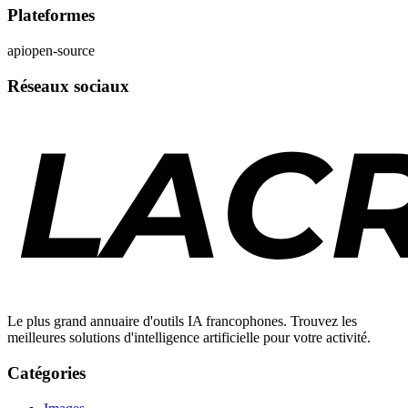
Plateformes
api
open-source
Réseaux sociaux
Le plus grand annuaire d'outils IA francophones. Trouvez les
meilleures solutions d'intelligence artificielle pour votre activité.
Catégories