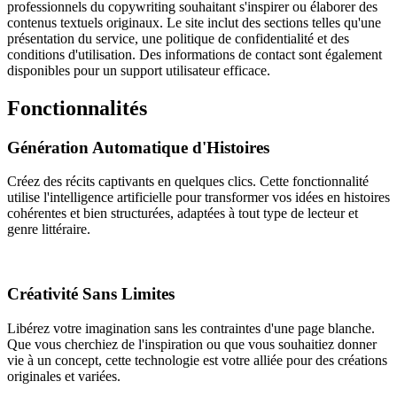
professionnels du copywriting souhaitant s'inspirer ou élaborer des
contenus textuels originaux. Le site inclut des sections telles qu'une
présentation du service, une politique de confidentialité et des
conditions d'utilisation. Des informations de contact sont également
disponibles pour un support utilisateur efficace.
Fonctionnalités
Génération Automatique d'Histoires
Créez des récits captivants en quelques clics. Cette fonctionnalité
utilise l'intelligence artificielle pour transformer vos idées en histoires
cohérentes et bien structurées, adaptées à tout type de lecteur et
genre littéraire.
Créativité Sans Limites
Libérez votre imagination sans les contraintes d'une page blanche.
Que vous cherchiez de l'inspiration ou que vous souhaitiez donner
vie à un concept, cette technologie est votre alliée pour des créations
originales et variées.