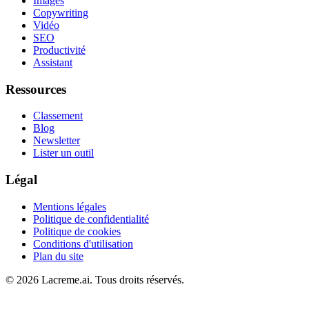
Images
Copywriting
Vidéo
SEO
Productivité
Assistant
Ressources
Classement
Blog
Newsletter
Lister un outil
Légal
Mentions légales
Politique de confidentialité
Politique de cookies
Conditions d'utilisation
Plan du site
©
2026
Lacreme.ai.
Tous droits réservés
.