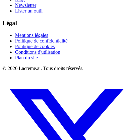
Newsletter
Lister un outil
Légal
Mentions légales
Politique de confidentialité
Politique de cookies
Conditions d'utilisation
Plan du site
©
2026
Lacreme.ai.
Tous droits réservés
.