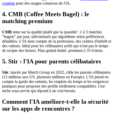
contenu
pour des usages connexes de l'IA.
4. CMB (Coffee Meets Bagel) : le
matching premium
CMB
mise sur la qualité plutôt que la quantité : 1 à 5 matches
"bagels" par jour, sélectionnés par algorithme selon préférences
détaillées. L'IA tient compte de la profession, des centres d'intérêt et
des valeurs. Idéal pour les célibataires actifs qui n'ont pas le temps
de swiper des heures. Plan gratuit limité, premium à 35 €/mois.
5. Stir : l'IA pour parents célibataires
Stir
, lancée par Match Group en 2022, cible les parents célibataires
(15 millions aux US, plusieurs millions en Europe). L'IA prend en
compte la garde des enfants, les emplois du temps et les exigences
pratiques pour proposer des profils réellement compatibles. Une
niche sous-servie qui répond à un vrai besoin.
Comment l'IA améliore-t-elle la sécurité
sur les apps de rencontres ?