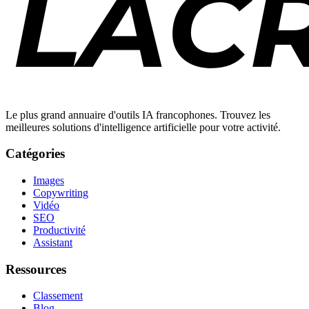
Le plus grand annuaire d'outils IA francophones. Trouvez les
meilleures solutions d'intelligence artificielle pour votre activité.
Catégories
Images
Copywriting
Vidéo
SEO
Productivité
Assistant
Ressources
Classement
Blog