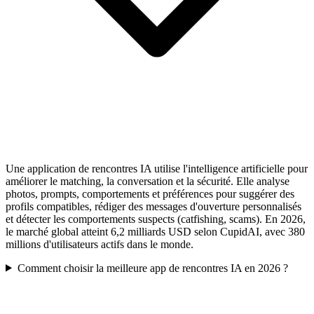
Une application de rencontres IA utilise l'intelligence artificielle pour
améliorer le matching, la conversation et la sécurité. Elle analyse
photos, prompts, comportements et préférences pour suggérer des
profils compatibles, rédiger des messages d'ouverture personnalisés
et détecter les comportements suspects (catfishing, scams). En 2026,
le marché global atteint 6,2 milliards USD selon CupidAI, avec 380
millions d'utilisateurs actifs dans le monde.
Comment choisir la meilleure app de rencontres IA en 2026 ?