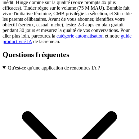
inédit. Hinge domine sur la qualité (voice prompts 4x plus
efficaces), Tinder règne sur le volume (75 M MAU), Bumble fait
vivre l'initiative féminine, CMB privilégie la sélection, et Stir cible
les parents célibataires. Avant de vous abonner, identifiez votre
objectif (sérieux, casual, niche), testez 2-3 apps en plan gratuit
pendant 30 jours et mesurez la qualité de vos conversations. Pour
aller plus loin, parcourez la
catégorie automatisation
et notre
guide
productivité IA
de lacreme.ai.
Questions fréquentes
Qu'est-ce qu'une application de rencontres IA ?