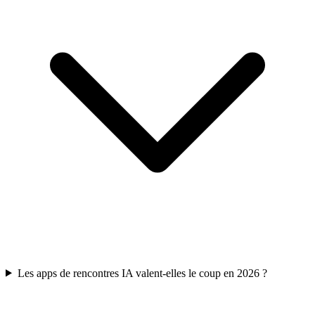
Les apps de rencontres IA valent-elles le coup en 2026 ?