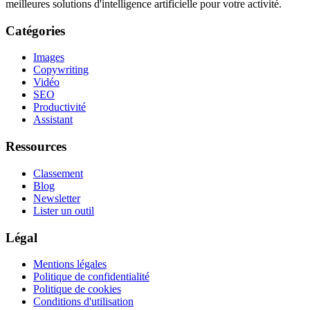
meilleures solutions d'intelligence artificielle pour votre activité.
Catégories
Images
Copywriting
Vidéo
SEO
Productivité
Assistant
Ressources
Classement
Blog
Newsletter
Lister un outil
Légal
Mentions légales
Politique de confidentialité
Politique de cookies
Conditions d'utilisation