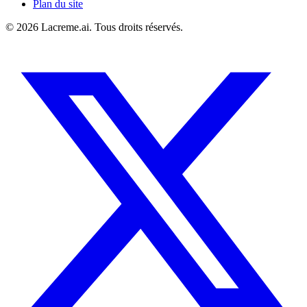
Plan du site
©
2026
Lacreme.ai.
Tous droits réservés
.