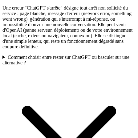
Une erreur "ChatGPT s'arrête" désigne tout arrêt non sollicité du
service : page blanche, message d'erreur (network error, something
went wrong), génération qui s'interrompt à mi-réponse, ou
impossibilité d'ouvrir une nouvelle conversation. Elle peut venir
d'OpenAI (panne serveur, déploiement) ou de votre environnement
local (cache, extension navigateur, connexion). Elle se distingue
d'une simple lenteur, qui reste un fonctionnement dégradé sans
coupure définitive.
Comment choisir entre rester sur ChatGPT ou basculer sur une
alternative ?