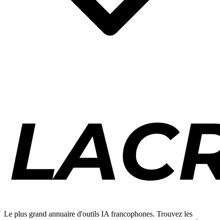
Le plus grand annuaire d'outils IA francophones. Trouvez les