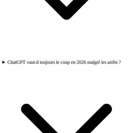
ChatGPT vaut-il toujours le coup en 2026 malgré les arrêts ?