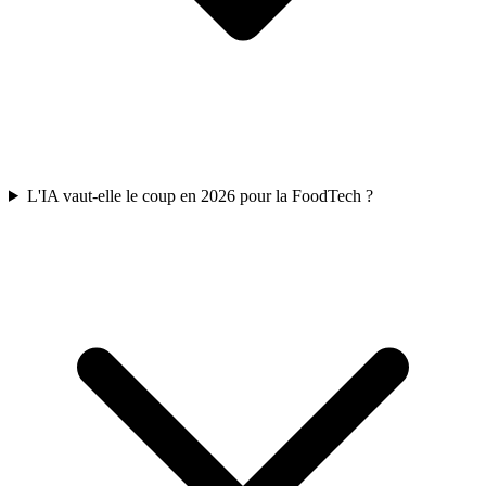
L'IA vaut-elle le coup en 2026 pour la FoodTech ?