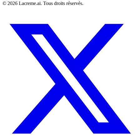
©
2026
Lacreme.ai.
Tous droits réservés
.