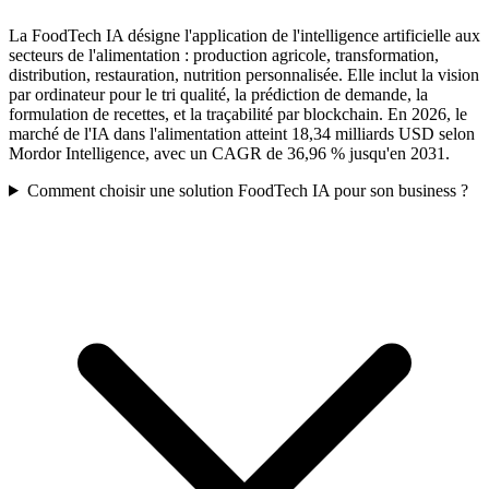
La FoodTech IA désigne l'application de l'intelligence artificielle aux
secteurs de l'alimentation : production agricole, transformation,
distribution, restauration, nutrition personnalisée. Elle inclut la vision
par ordinateur pour le tri qualité, la prédiction de demande, la
formulation de recettes, et la traçabilité par blockchain. En 2026, le
marché de l'IA dans l'alimentation atteint 18,34 milliards USD selon
Mordor Intelligence, avec un CAGR de 36,96 % jusqu'en 2031.
Comment choisir une solution FoodTech IA pour son business ?