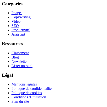
Catégories
Images
Copywriting
Vidéo
SEO
Productivité
Assistant
Ressources
Classement
Blog
Newsletter
Lister un outil
Légal
Mentions légales
Politique de confidentialité
Politique de cookies
Conditions d'utilisation
Plan du site