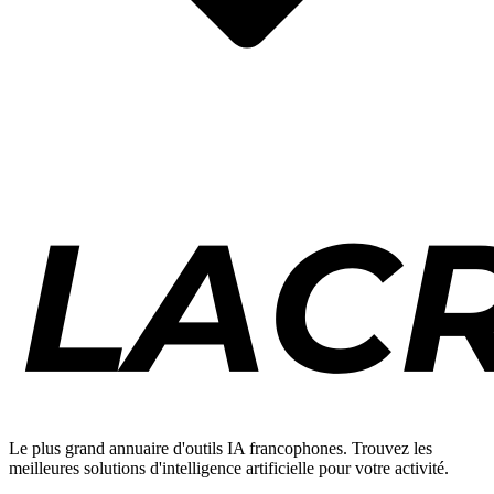
Le plus grand annuaire d'outils IA francophones. Trouvez les
meilleures solutions d'intelligence artificielle pour votre activité.