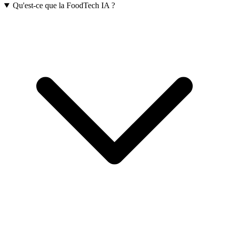
Qu'est-ce que la FoodTech IA ?