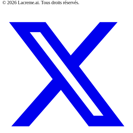
©
2026
Lacreme.ai.
Tous droits réservés
.