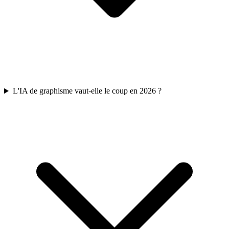
L'IA de graphisme vaut-elle le coup en 2026 ?