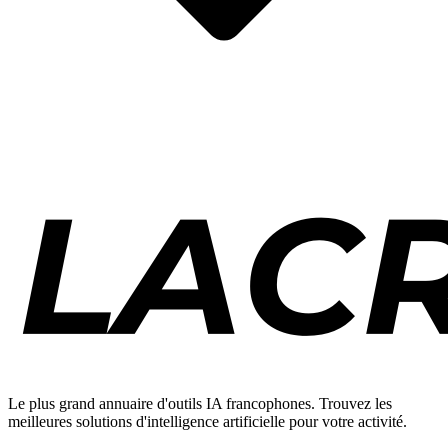
Le plus grand annuaire d'outils IA francophones. Trouvez les
meilleures solutions d'intelligence artificielle pour votre activité.