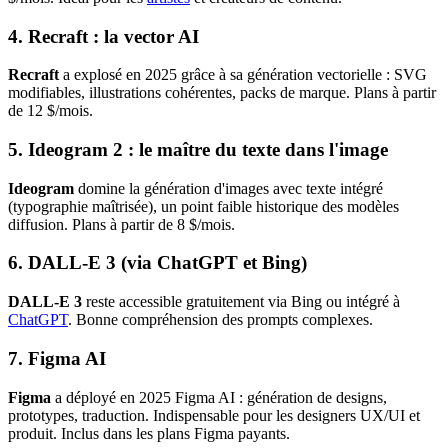
4. Recraft : la vector AI
Recraft
a explosé en 2025 grâce à sa génération vectorielle : SVG
modifiables, illustrations cohérentes, packs de marque. Plans à partir
de 12 $/mois.
5. Ideogram 2 : le maître du texte dans l'image
Ideogram
domine la génération d'images avec texte intégré
(typographie maîtrisée), un point faible historique des modèles
diffusion. Plans à partir de 8 $/mois.
6. DALL-E 3 (via ChatGPT et Bing)
DALL-E 3
reste accessible gratuitement via Bing ou intégré à
ChatGPT
. Bonne compréhension des prompts complexes.
7. Figma AI
Figma
a déployé en 2025 Figma AI : génération de designs,
prototypes, traduction. Indispensable pour les designers UX/UI et
produit. Inclus dans les plans Figma payants.