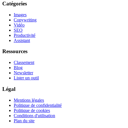
Catégories
Images
Copywriting
Vidéo
SEO
Productivité
Assistant
Ressources
Classement
Blog
Newsletter
Lister un outil
Légal
Mentions légales
Politique de confidentialité
Politique de cookies
Conditions d'utilisation
Plan du site