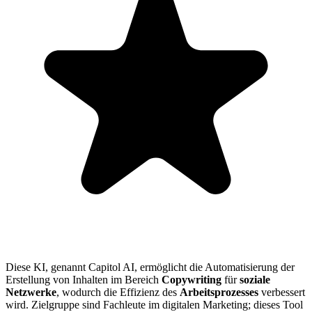
Diese KI, genannt Capitol AI, ermöglicht die Automatisierung der
Erstellung von Inhalten im Bereich
Copywriting
für
soziale
Netzwerke
, wodurch die Effizienz des
Arbeitsprozesses
verbessert
wird. Zielgruppe sind Fachleute im digitalen Marketing; dieses Tool