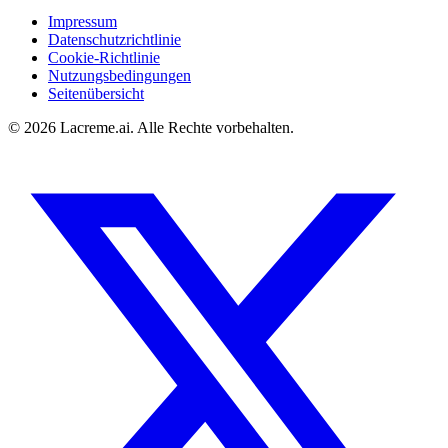
Impressum
Datenschutzrichtlinie
Cookie-Richtlinie
Nutzungsbedingungen
Seitenübersicht
©
2026
Lacreme.ai.
Alle Rechte vorbehalten
.