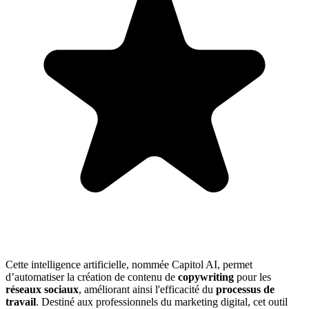
Cette intelligence artificielle, nommée Capitol AI, permet
d’automatiser la création de contenu de
copywriting
pour les
réseaux sociaux
, améliorant ainsi l'efficacité du
processus de
travail
. Destiné aux professionnels du marketing digital, cet outil