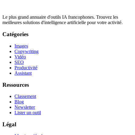
Le plus grand annuaire d'outils IA francophones. Trouvez les
meilleures solutions d'intelligence artificielle pour votre activité.
Catégories
Images
Copywriting
Vidéo
SEO
Productivité
Assistant
Ressources
Classement
Blog
Newsletter
Lister un outil
Légal