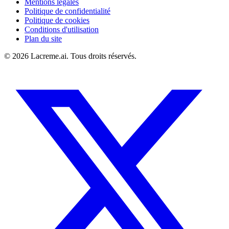
Mentions légales
Politique de confidentialité
Politique de cookies
Conditions d'utilisation
Plan du site
©
2026
Lacreme.ai.
Tous droits réservés
.