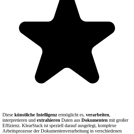
Diese
künstliche Intelligenz
ermöglicht es,
verarbeiten
,
interpretieren und
extrahieren
Daten aus
Dokumenten
mit großer
Effizienz. KlearStack ist speziell darauf ausgelegt, komplexe
Arbeitsprozesse der Dokumentenverarbeitung in verschiedenen