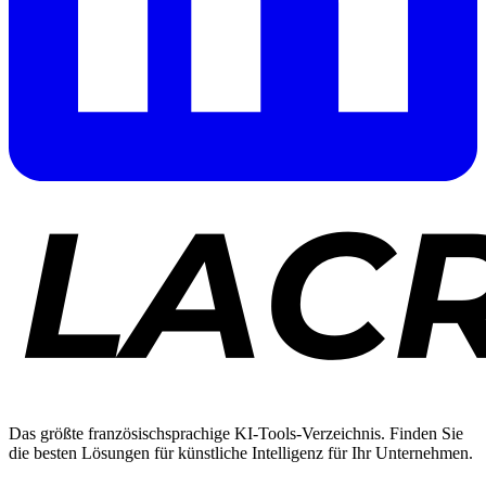
Das größte französischsprachige KI-Tools-Verzeichnis. Finden Sie
die besten Lösungen für künstliche Intelligenz für Ihr Unternehmen.