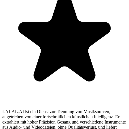
LALAL.AI ist ein Dienst zur Trennung von Musiksourcen,
angetrieben von einer fortschrittlichen künstlichen Intelligenz. Er
extrahiert mit hoher Präzision Gesang und verschiedene Instrumente
aus Audio- und Videodateien, ohne Qualitätsverlust, und liefert