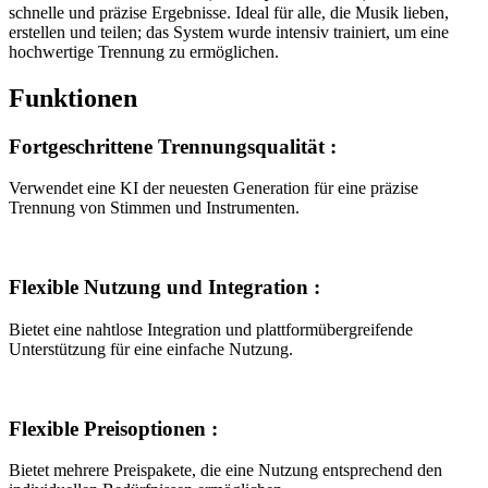
schnelle und präzise Ergebnisse. Ideal für alle, die Musik lieben,
erstellen und teilen; das System wurde intensiv trainiert, um eine
hochwertige Trennung zu ermöglichen.
Funktionen
Fortgeschrittene Trennungsqualität
:
Verwendet eine KI der neuesten Generation für eine präzise
Trennung von Stimmen und Instrumenten.
Flexible Nutzung und Integration
:
Bietet eine nahtlose Integration und plattformübergreifende
Unterstützung für eine einfache Nutzung.
Flexible Preisoptionen
:
Bietet mehrere Preispakete, die eine Nutzung entsprechend den