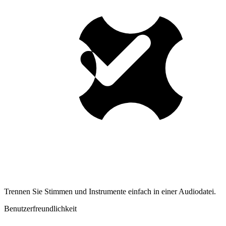
Trennen Sie Stimmen und Instrumente einfach in einer Audiodatei.
Benutzerfreundlichkeit