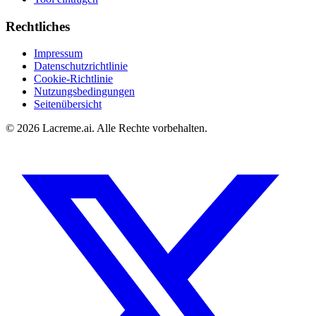
Rechtliches
Impressum
Datenschutzrichtlinie
Cookie-Richtlinie
Nutzungsbedingungen
Seitenübersicht
©
2026
Lacreme.ai.
Alle Rechte vorbehalten
.