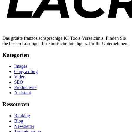
Das größte französischsprachige KI-Tools-Verzeichnis. Finden Sie
die besten Lösungen für künstliche Intelligenz für Ihr Unternehmen.
Kategorien
Images
Copywriting
Vidéo
SEO
Productivité
Assistant
Ressourcen
Ranking
Blog
Newsletter
Tool eintragen