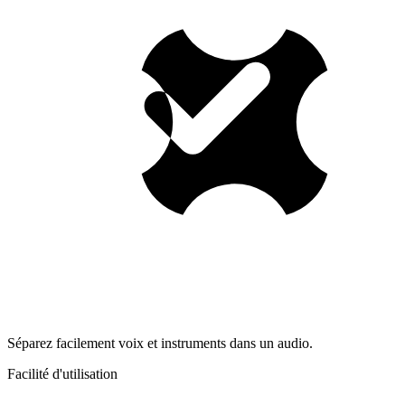
Séparez facilement voix et instruments dans un audio.
Facilité d'utilisation