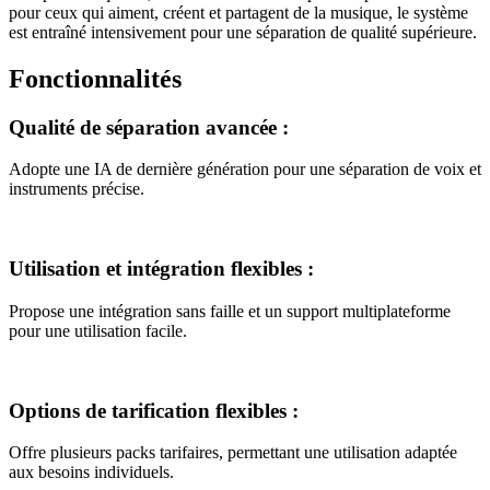
pour ceux qui aiment, créent et partagent de la musique, le système
est entraîné intensivement pour une séparation de qualité supérieure.
Fonctionnalités
Qualité de séparation avancée
:
Adopte une IA de dernière génération pour une séparation de voix et
instruments précise.
Utilisation et intégration flexibles
:
Propose une intégration sans faille et un support multiplateforme
pour une utilisation facile.
Options de tarification flexibles
:
Offre plusieurs packs tarifaires, permettant une utilisation adaptée
aux besoins individuels.