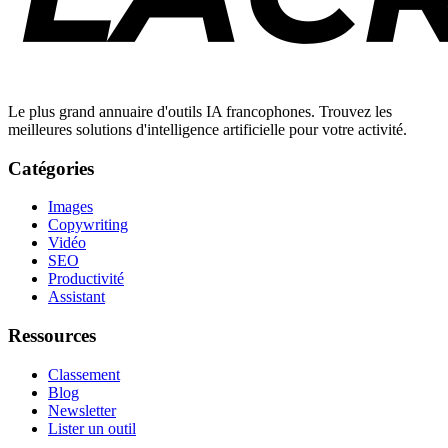
Le plus grand annuaire d'outils IA francophones. Trouvez les
meilleures solutions d'intelligence artificielle pour votre activité.
Catégories
Images
Copywriting
Vidéo
SEO
Productivité
Assistant
Ressources
Classement
Blog
Newsletter
Lister un outil