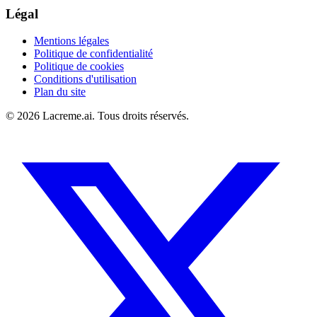
Légal
Mentions légales
Politique de confidentialité
Politique de cookies
Conditions d'utilisation
Plan du site
©
2026
Lacreme.ai.
Tous droits réservés
.