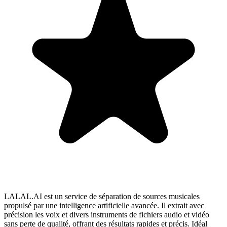
LALAL.AI est un service de séparation de sources musicales
propulsé par une intelligence artificielle avancée. Il extrait avec
précision les voix et divers instruments de fichiers audio et vidéo
sans perte de qualité, offrant des résultats rapides et précis. Idéal