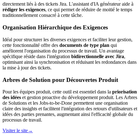
directement liés à des tickets Jira. L'assistant d'IA générateur aide à
rédiger les exigences
, ce qui permet de réduire de moitié le temps
traditionnellement consacré à cette tâche.
Organisation Hiérarchique des Exigences
Idéal pour structurer les diverses exigences et faciliter leur gestion,
cette fonctionnalité offre des
documents de type plan
qui
améliorent l'organisation du processus de travail. Un avantage
spécifique réside dans l'intégration
bidirectionnelle avec Jira
,
optimisant ainsi la synchronisation et réduisant les redondances dans
la mise à jour des tickets.
Arbres de Solution pour Découvertes Produit
Pour les équipes produit, cette outil est essentiel dans la
priorisation
des idées
et gestion proactive du développement produit. Les Arbres
de Solutions et les Jobs-to-be-Done permettent une organisation
claire des insights et facilitent l'intégration des retours d'utilisateurs et
idées des parties prenantes, augmentant ainsi l'efficacité globale du
processus de travail.
Visiter le site
→