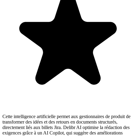
Cette intelligence artificielle permet aux gestionnaires de produit de
transformer des idées et des retours en documents structurés,
directement liés aux billets Jira. Delibr AI optimise la rédaction des
exigences grâce à un AI Copilot, qui suggère des améliorations