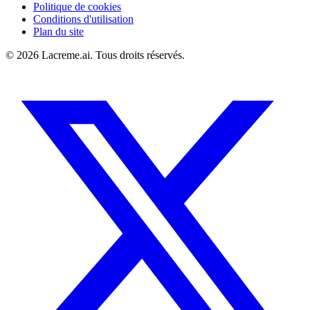
Politique de cookies
Conditions d'utilisation
Plan du site
©
2026
Lacreme.ai.
Tous droits réservés
.