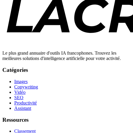
Le plus grand annuaire d'outils IA francophones. Trouvez les
meilleures solutions d'intelligence artificielle pour votre activité.
Catégories
Images
Copywriting
Vidéo
SEO
Productivité
Assistant
Ressources
Classement