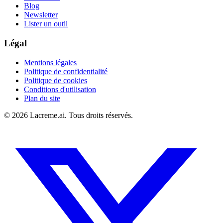
Blog
Newsletter
Lister un outil
Légal
Mentions légales
Politique de confidentialité
Politique de cookies
Conditions d'utilisation
Plan du site
©
2026
Lacreme.ai.
Tous droits réservés
.