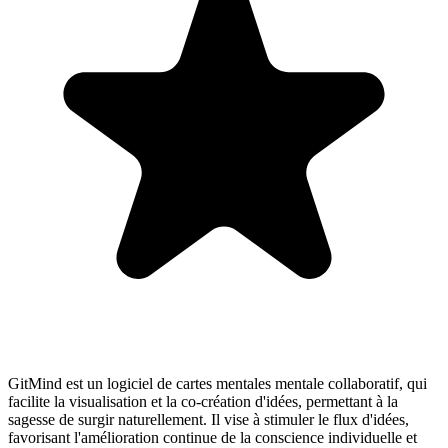
GitMind est un logiciel de cartes mentales mentale collaboratif, qui
facilite la visualisation et la co-création d'idées, permettant à la
sagesse de surgir naturellement. Il vise à stimuler le flux d'idées,
favorisant l'amélioration continue de la conscience individuelle et