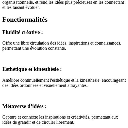
organisationnelle, et rend les idées plus précieuses en les connectant
et les faisant évoluer.
Fonctionnalités
Fluidité créative
:
Offre une libre circulation des idées, inspirations et connaissances,
permettant une évolution constante.
Esthétique et kinesthésie
:
Améliore continuellement l'esthétique et la kinesthésie, encourageant
des idées ordonnées et visuellement attrayantes.
Métaverse d’idées
:
Capture et connecte les inspirations et créativités, permettant aux
idées de grandir et de circuler librement.