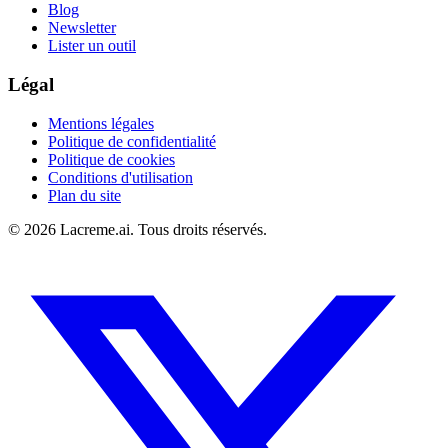
Blog
Newsletter
Lister un outil
Légal
Mentions légales
Politique de confidentialité
Politique de cookies
Conditions d'utilisation
Plan du site
©
2026
Lacreme.ai.
Tous droits réservés
.