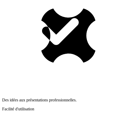
Des idées aux présentations professionnelles.
Facilité d'utilisation