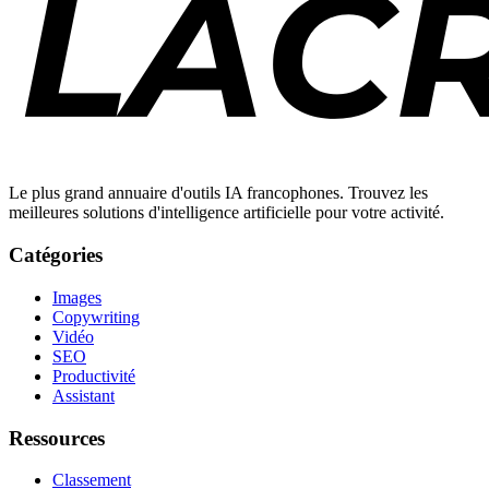
Le plus grand annuaire d'outils IA francophones. Trouvez les
meilleures solutions d'intelligence artificielle pour votre activité.
Catégories
Images
Copywriting
Vidéo
SEO
Productivité
Assistant
Ressources
Classement