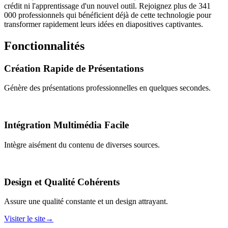
crédit ni l'apprentissage d'un nouvel outil. Rejoignez plus de 341
000 professionnels qui bénéficient déjà de cette technologie pour
transformer rapidement leurs idées en diapositives captivantes.
Fonctionnalités
Création Rapide de Présentations
Génère des présentations professionnelles en quelques secondes.
Intégration Multimédia Facile
Intègre aisément du contenu de diverses sources.
Design et Qualité Cohérents
Assure une qualité constante et un design attrayant.
Visiter le site
→