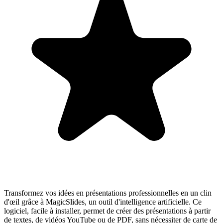
Transformez vos idées en présentations professionnelles en un clin
d'œil grâce à MagicSlides, un outil d'intelligence artificielle. Ce
logiciel, facile à installer, permet de créer des présentations à partir
de textes, de vidéos YouTube ou de PDF, sans nécessiter de carte de