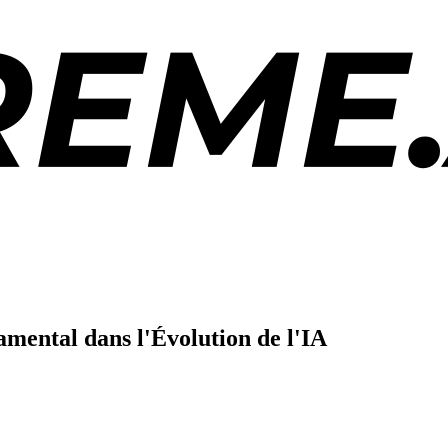
ental dans l'Évolution de l'IA