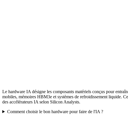
Le hardware IA désigne les composants matériels conçus pour entraîn
mobiles, mémoires HBM3e et systèmes de refroidissement liquide. Ce
des accélérateurs IA selon Silicon Analysts.
Comment choisir le bon hardware pour faire de l'IA ?