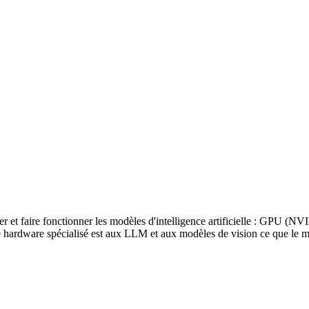
er et faire fonctionner les modèles d'intelligence artificielle : GP
 hardware spécialisé est aux LLM et aux modèles de vision ce que le 